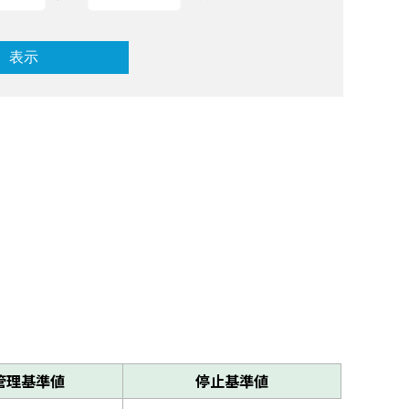
管理基準値
停止基準値