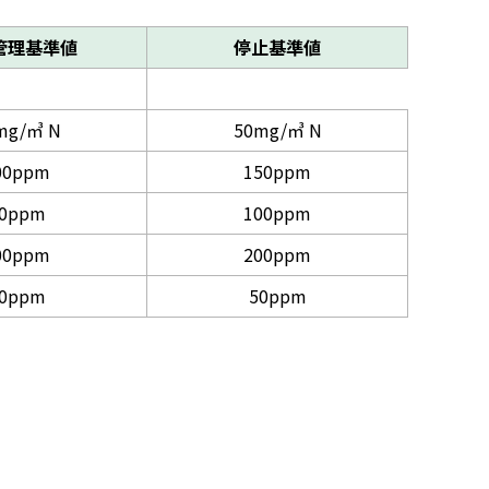
管理基準値
停止基準値
mg/㎥ N
50mg/㎥ N
00ppm
150ppm
0ppm
100ppm
00ppm
200ppm
0ppm
50ppm