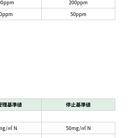
00ppm
200ppm
0ppm
50ppm
管理基準値
停止基準値
mg/㎥ N
50mg/㎥ N