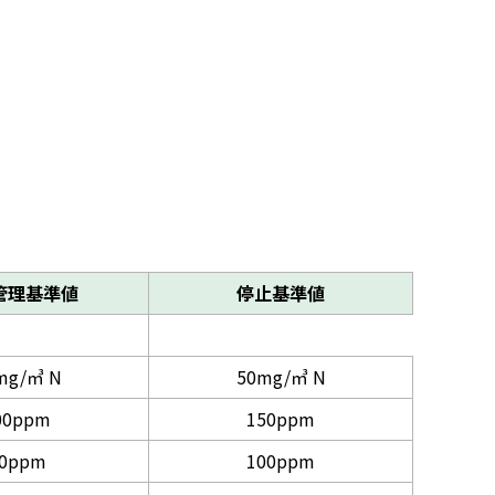
管理基準値
停止基準値
mg/㎥ N
50mg/㎥ N
00ppm
150ppm
0ppm
100ppm