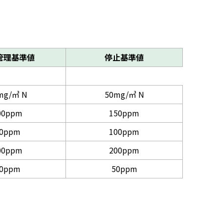
管理基準値
停止基準値
mg/㎥ N
50mg/㎥ N
00ppm
150ppm
0ppm
100ppm
00ppm
200ppm
0ppm
50ppm