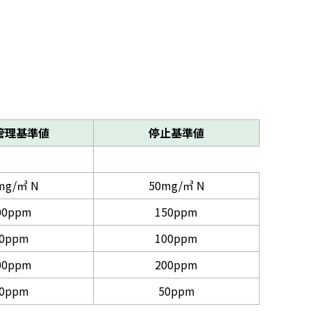
管理基準値
停止基準値
mg/㎥ N
50mg/㎥ N
00ppm
150ppm
0ppm
100ppm
00ppm
200ppm
0ppm
50ppm